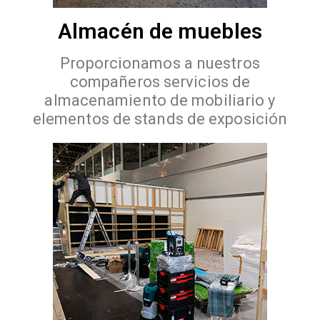
Almacén de muebles
Proporcionamos a nuestros
compañeros servicios de
almacenamiento de mobiliario y
elementos de stands de exposición