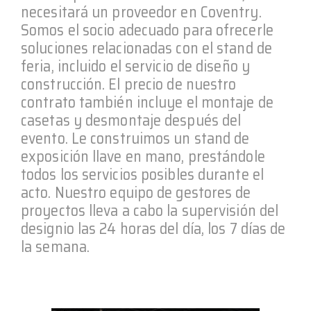
necesitará un proveedor en Coventry.
Somos el socio adecuado para ofrecerle
soluciones relacionadas con el stand de
feria, incluido el servicio de diseño y
construcción. El precio de nuestro
contrato también incluye el montaje de
casetas y desmontaje después del
evento. Le construimos un stand de
exposición llave en mano, prestándole
todos los servicios posibles durante el
acto. Nuestro equipo de gestores de
proyectos lleva a cabo la supervisión del
designio las 24 horas del día, los 7 días de
la semana.