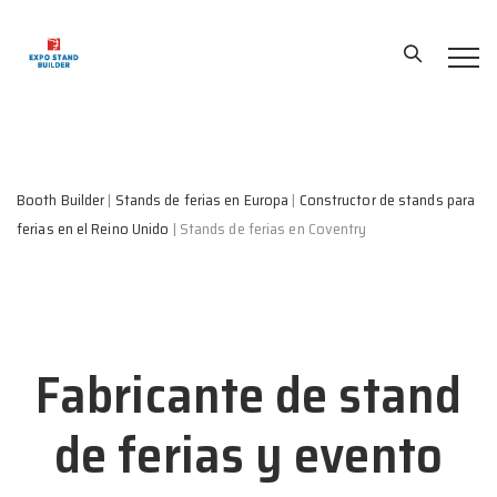
Booth Builder
|
Stands de ferias en Europa
|
Constructor de stands para
ferias en el Reino Unido
|
Stands de ferias en Coventry
Fabricante de stand
de ferias y evento