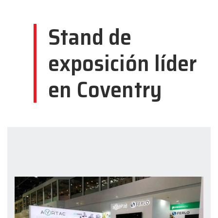
Stand de
exposición líder
en Coventry