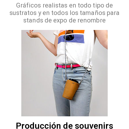
Gráficos realistas en todo tipo de
sustratos y en todos los tamaños para
stands de expo de renombre
Producción de souvenirs