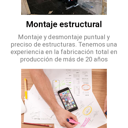
Montaje estructural
Montaje y desmontaje puntual y
preciso de estructuras. Tenemos una
experiencia en la fabricación total en
producción de más de 20 años