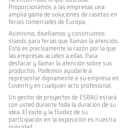
Proporcionamos a las empresas una
amplia gama de soluciones de casetas en
ferias comerciales de Europa.
Asimismo, diseñamos y construimos
stands para ferias que llaman la atención.
Esta es precisamente la razón por la que
las empresas acuden a ellas. Para
destacar y llamar la atención sobre sus
productos. Podemos ayudarle a
representar dignamente a su empresa en
Coventry en cualquier acto profesional.
Un gestor de proyectos de ESBAU estará
con usted durante toda la duración de su
idea. El éxito y la fluidez de su
participación en la exposición es nuestra
prioridad.