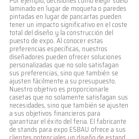
Por ejemplo, decisiones como elegir suelo
laminado en lugar de moqueta o paredes
pintadas en lugar de pancartas pueden
tener un impacto significativo en el coste
total del diseño y la construcción del
puesto de expo. Al conocer estas
preferencias específicas, nuestros
diseñadores pueden ofrecer soluciones
personalizadas que no solo satisfagan
sus preferencias, sino que también se
ajusten fácilmente a su presupuesto.
Nuestro objetivo es proporcionarle
casetas que no solamente satisfagan sus
necesidades, sino que también se ajusten
a sus objetivos financieros para
garantizar el éxito del feria. El fabricante
de stands para expo ESBAU ofrece a sus
clientes potenciales un diseño de estand