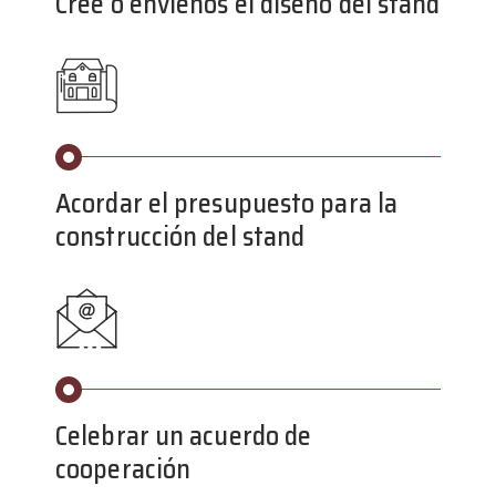
Cree o envíenos el diseño del stand
Acordar el presupuesto para la
construcción del stand
Celebrar un acuerdo de
cooperación