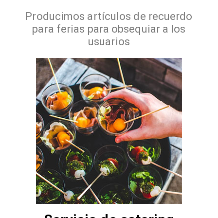
Producimos artículos de recuerdo
para ferias para obsequiar a los
usuarios