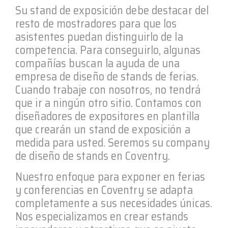
Su stand de exposición debe destacar del
resto de mostradores para que los
asistentes puedan distinguirlo de la
competencia. Para conseguirlo, algunas
compañías buscan la ayuda de una
empresa de diseño de stands de ferias.
Cuando trabaje con nosotros, no tendrá
que ir a ningún otro sitio. Contamos con
diseñadores de expositores en plantilla
que crearán un stand de exposición a
medida para usted. Seremos su company
de diseño de stands en Coventry.
Nuestro enfoque para exponer en ferias
y conferencias en Coventry se adapta
completamente a sus necesidades únicas.
Nos especializamos en crear estands