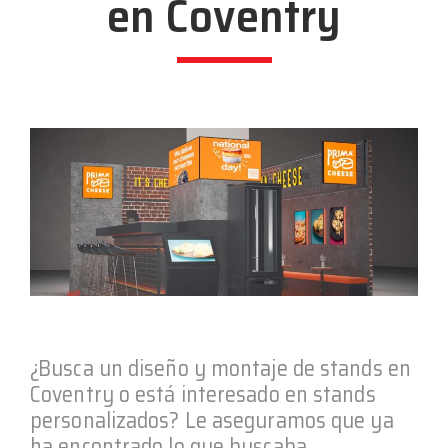
en Coventry
¿Busca un diseño y montaje de stands en
Coventry o está interesado en stands
personalizados? Le aseguramos que ya
ha encontrado lo que buscaba.