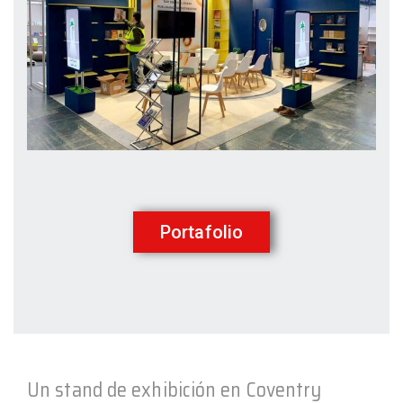
Portafolio
Un stand de exhibición en Coventry