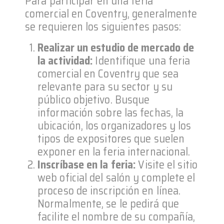
Para participar en una feria
comercial en Coventry, generalmente
se requieren los siguientes pasos:
Realizar un estudio de mercado de
la actividad:
Identifique una feria
comercial en Coventry que sea
relevante para su sector y su
público objetivo. Busque
información sobre las fechas, la
ubicación, los organizadores y los
tipos de expositores que suelen
exponer en la feria internacional.
Inscríbase en la feria:
Visite el sitio
web oficial del salón y complete el
proceso de inscripción en línea.
Normalmente, se le pedirá que
facilite el nombre de su compañía,