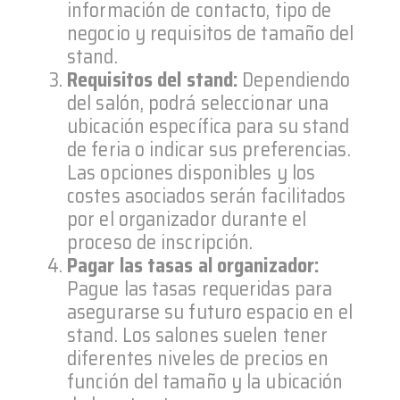
información de contacto, tipo de
negocio y requisitos de tamaño del
stand.
Requisitos del stand:
Dependiendo
del salón, podrá seleccionar una
ubicación específica para su stand
de feria o indicar sus preferencias.
Las opciones disponibles y los
costes asociados serán facilitados
por el organizador durante el
proceso de inscripción.
Pagar las tasas al organizador:
Pague las tasas requeridas para
asegurarse su futuro espacio en el
stand. Los salones suelen tener
diferentes niveles de precios en
función del tamaño y la ubicación