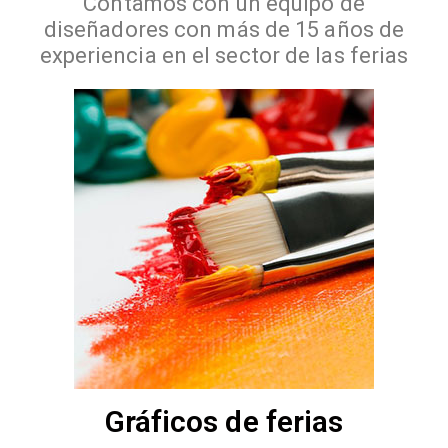
Contamos con un equipo de
diseñadores con más de 15 años de
experiencia en el sector de las ferias
Gráficos de ferias