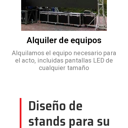
Alquiler de equipos
Alquilamos el equipo necesario para
el acto, incluidas pantallas LED de
cualquier tamaño
Diseño de
stands para su