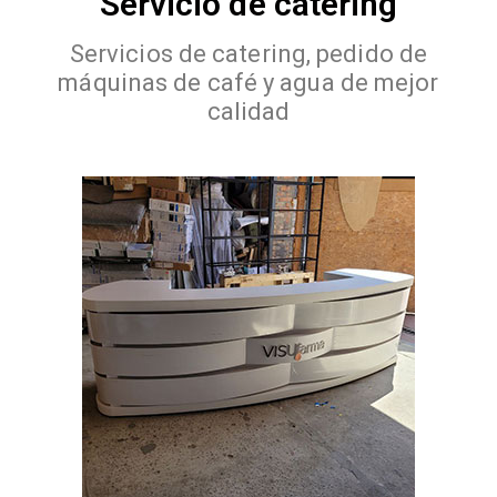
Servicio de catering
Servicios de catering, pedido de
máquinas de café y agua de mejor
calidad