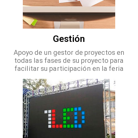
Gestión
Apoyo de un gestor de proyectos en
todas las fases de su proyecto para
facilitar su participación en la feria