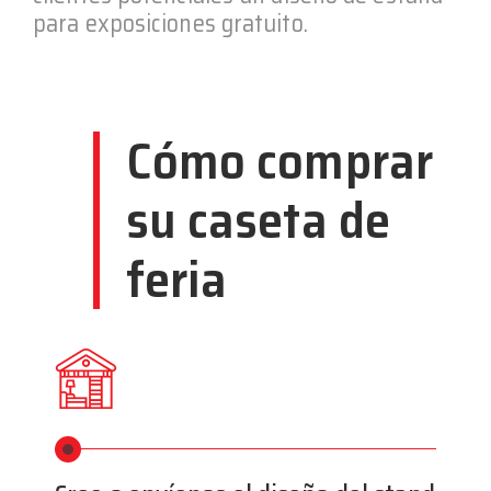
para exposiciones gratuito.
Cómo comprar
su caseta de
feria