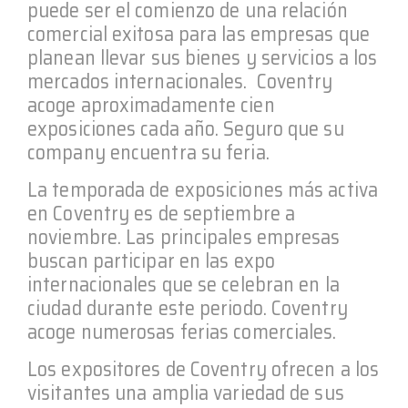
puede ser el comienzo de una relación
comercial exitosa para las empresas que
planean llevar sus bienes y servicios a los
mercados internacionales. Coventry
acoge aproximadamente cien
exposiciones cada año. Seguro que su
company encuentra su feria.
La temporada de exposiciones más activa
en Coventry es de septiembre a
noviembre. Las principales empresas
buscan participar en las expo
internacionales que se celebran en la
ciudad durante este periodo. Coventry
acoge numerosas ferias comerciales.
Los expositores de Coventry ofrecen a los
visitantes una amplia variedad de sus