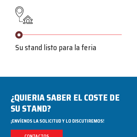
Su stand listo para la feria
¿QUIERIA SABER EL COSTE DE
SU STAND?
¡ENVÍENOS LA SOLICITUD Y LO DISCUTIREMOS!
CONTACTOS