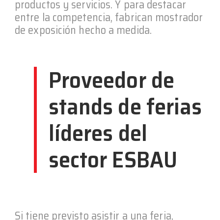
productos y servicios. Y para destacar
entre la competencia, fabrican mostrador
de exposición hecho a medida.
Proveedor de
stands de ferias
líderes del
sector ESBAU
Si tiene previsto asistir a una feria,