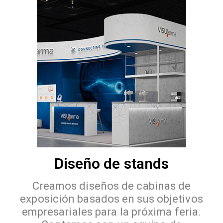
Diseño de stands
Creamos diseños de cabinas de
exposición basados en sus objetivos
empresariales para la próxima feria.