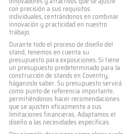
innovadores y atractivos que se ajuste
con precisión a sus requisitos
individuales, centrándonos en combinar
innovación y practicidad en nuestro
trabajo.
Durante todo el proceso de diseño del
stand, tenemos en cuenta su
presupuesto para exposiciones. Si tiene
un presupuesto predeterminado para la
construcción de stands en Coventry,
háganoslo saber. Su presupuesto servirá
como punto de referencia importante,
permitiéndonos hacer recomendaciones
que se ajusten eficazmente a sus
limitaciones financieras. Adaptamos el
diseño a las necesidades específicas.