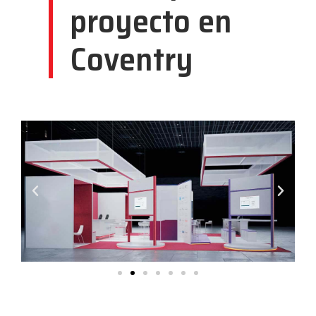
proyecto en
Coventry