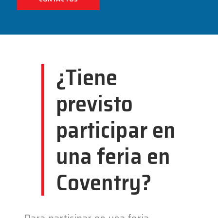
¿Tiene
previsto
participar en
una feria en
Coventry?