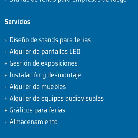
Servicios
Diseño de stands para ferias
Alquiler de pantallas LED
Gestión de exposiciones
Instalación y desmontaje
Alquiler de muebles
Alquiler de equipos audiovisuales
Gráficos para ferias
Almacenamiento