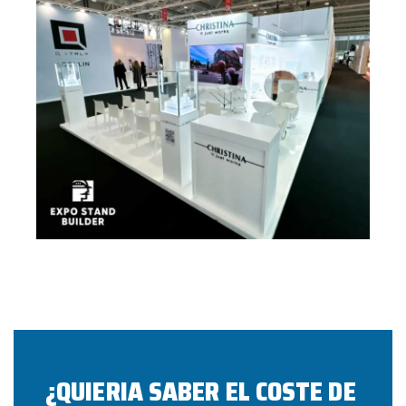
¿QUIERIA SABER EL COSTE DE