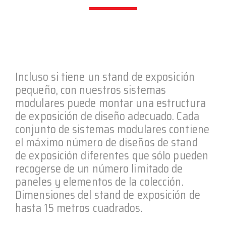
Incluso si tiene un stand de exposición
pequeño, con nuestros sistemas
modulares puede montar una estructura
de exposición de diseño adecuado. Cada
conjunto de sistemas modulares contiene
el máximo número de diseños de stand
de exposición diferentes que sólo pueden
recogerse de un número limitado de
paneles y elementos de la colección.
Dimensiones del stand de exposición de
hasta 15 metros cuadrados.