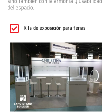
sino también con la armonía y usabilidad
del espacio.
Kits de exposición para ferias