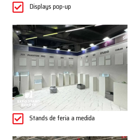
Displays pop-up
Stands de feria a medida