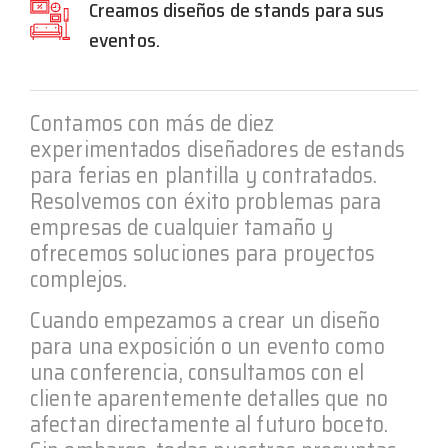
Creamos diseños de stands para sus
eventos.
Contamos con más de diez
experimentados diseñadores de estands
para ferias en plantilla y contratados.
Resolvemos con éxito problemas para
empresas de cualquier tamaño y
ofrecemos soluciones para proyectos
complejos.
Cuando empezamos a crear un diseño
para una exposición o un evento como
una conferencia, consultamos con el
cliente aparentemente detalles que no
afectan directamente al futuro boceto.