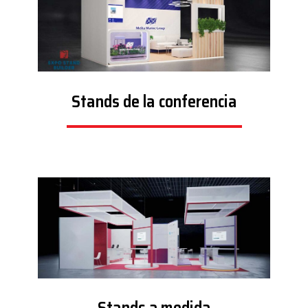
Stands de la conferencia