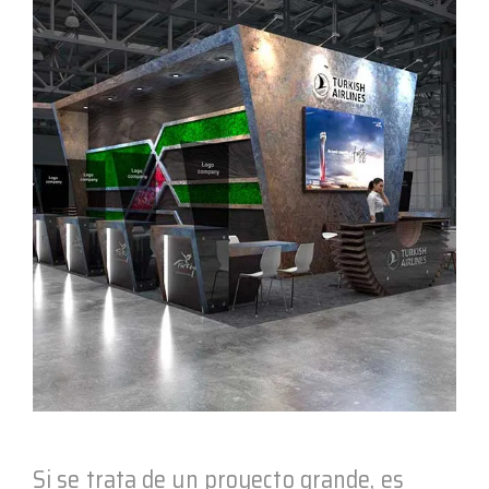
Si se trata de un proyecto grande, es