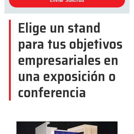
Elige un stand
para tus objetivos
empresariales en
una exposición o
conferencia