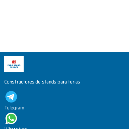
Constructores de stands para ferias
Telegram