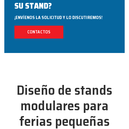
SU STAND?
¡ENVÍENOS LA SOLICITUD Y LO DISCUTIREMOS!
CONTACTOS
Diseño de stands
modulares para
ferias pequeñas