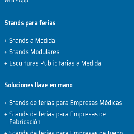
WhatsApp
Stands para ferias
Stands a Medida
Stands Modulares
Esculturas Publicitarias a Medida
Soluciones llave en mano
Stands de ferias para Empresas Médicas
Stands de ferias para Empresas de
Fabricación
Stands de ferias para Empresas de Juego