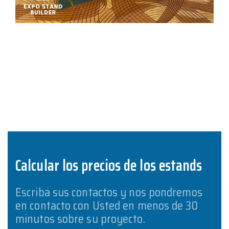
Calcular los precios de los estands
Escriba sus contactos y nos pondremos
en contacto con Usted en menos de 30
minutos sobre su proyecto.