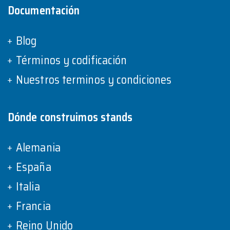
Documentación
Blog
Términos y codificación
Nuestros terminos y condiciones
Dónde construimos stands
Alemania
España
Italia
Francia
Reino Unido