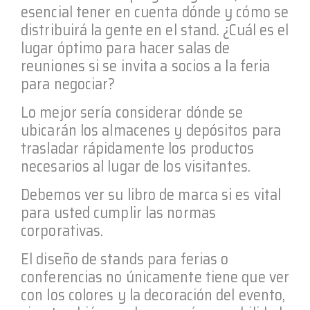
esencial tener en cuenta dónde y cómo se
distribuirá la gente en el stand. ¿Cuál es el
lugar óptimo para hacer salas de
reuniones si se invita a socios a la feria
para negociar?
Lo mejor sería considerar dónde se
ubicarán los almacenes y depósitos para
trasladar rápidamente los productos
necesarios al lugar de los visitantes.
Debemos ver su libro de marca si es vital
para usted cumplir las normas
corporativas.
El diseño de stands para ferias o
conferencias no únicamente tiene que ver
con los colores y la decoración del evento,