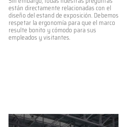
Sin embargo, todas nuestras preguntas
están directamente relacionadas con el
diseño del estand de exposición. Debemos
respetar la ergonomía para que el marco
resulte bonito y cómodo para sus
empleados y visitantes.