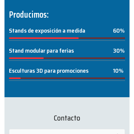
Producimos:
Stands de exposición a medida
60%
Stand modular para ferias
30%
Esculturas 3D para promociones
10%
Contacto