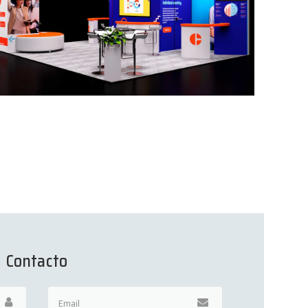
Contacto