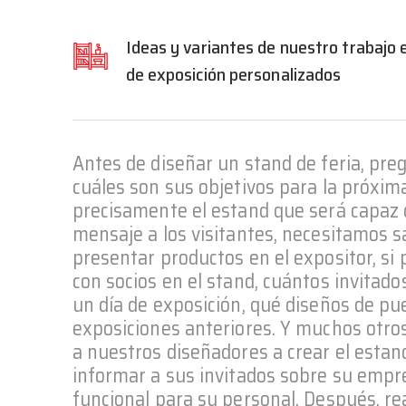
Ideas y variantes de nuestro trabajo 
de exposición personalizados
Antes de diseñar un stand de feria, pre
cuáles son sus objetivos para la próxim
precisamente el estand que será capaz 
mensaje a los visitantes, necesitamos s
presentar productos en el expositor, si
con socios en el stand, cuántos invitado
un día de exposición, qué diseños de pu
exposiciones anteriores. Y muchos otro
a nuestros diseñadores a crear el esta
informar a sus invitados sobre su empr
funcional para su personal. Después, re