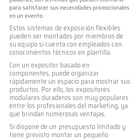
para satisfacer sus necesidades promocionales
en un evento.
Estos sistemas de exposición flexibles
pueden ser montados por miembros de
su equipo si cuenta con empleados con
conocimientos técnicos en plantilla.
Con un expositor basado en
componentes, puede organizar
rápidamente un espacio para mostrar sus
productos. Por ello, los expositores
modulares duraderos son muy populares
entre los profesionales del marketing, ya
que brindan numerosas ventajas.
Si dispone de un presupuesto limitado y
tiene previsto montar un pequeño