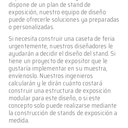
dispone de un plan de stand de
exposición, nuestro equipo de diseño
puede ofrecerle soluciones ya preparadas
o personalizadas.
Si necesita construir una caseta de feria
urgentemente, nuestros diseñadores le
ayudarán a decidir el diseño del stand. Si
tiene un proyecto de expositor que le
gustaría implementar en su muestra,
envíenoslo. Nuestros ingenieros
calcularán y le dirán cuánto costará
construir una estructura de exposición
modular para este diseño, o si este
concepto solo puede realizarse mediante
la construcción de stands de exposición a
medida.