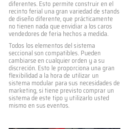
diferentes. Esto permite construir en el
recinto ferial una gran variedad de stands
de diseño diferente, que prácticamente
no tienen nada que envidiar a los caros
vendedores de feria hechos a medida.
Todos los elementos del sistema
seccional son compatibles. Pueden
cambiarse en cualquier orden y a su
discreción. Esto le proporciona una gran
flexibilidad a la hora de utilizar un
sistema modular para sus necesidades de
marketing, si tiene previsto comprar un
sistema de este tipo y utilizarlo usted
mismo en sus eventos.