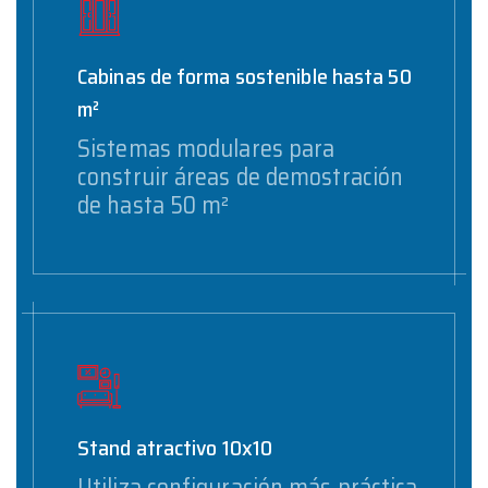
Cabinas de forma sostenible hasta 50
m²
Sistemas modulares para
construir áreas de demostración
de hasta 50 m²
Stand atractivo 10x10
Utiliza configuración más práctica