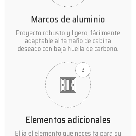
Marcos de aluminio
Proyecto robusto y ligero, fácilmente
adaptable al tamaño de cabina
deseado con baja huella de carbono.
Elementos adicionales
Elija el elemento que necesita para su