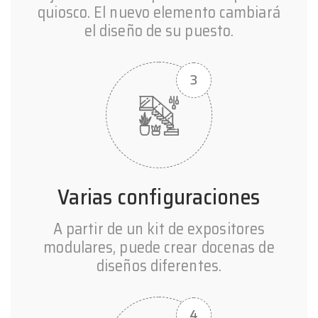
quiosco. El nuevo elemento cambiará
el diseño de su puesto.
Varias configuraciones
A partir de un kit de expositores
modulares, puede crear docenas de
diseños diferentes.