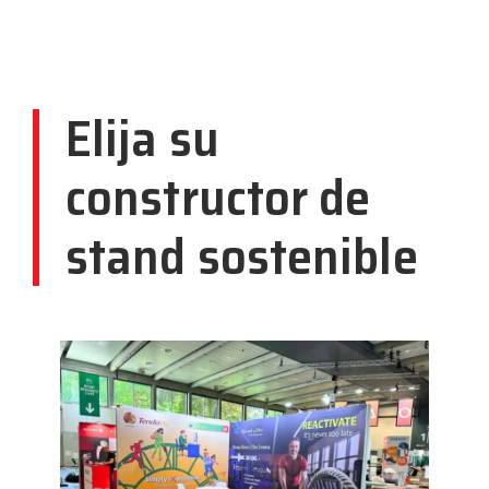
Elija su
constructor de
stand sostenible