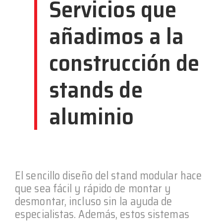
Servicios que
añadimos a la
construcción de
stands de
aluminio
El sencillo diseño del stand modular hace
que sea fácil y rápido de montar y
desmontar, incluso sin la ayuda de
especialistas. Además, estos sistemas