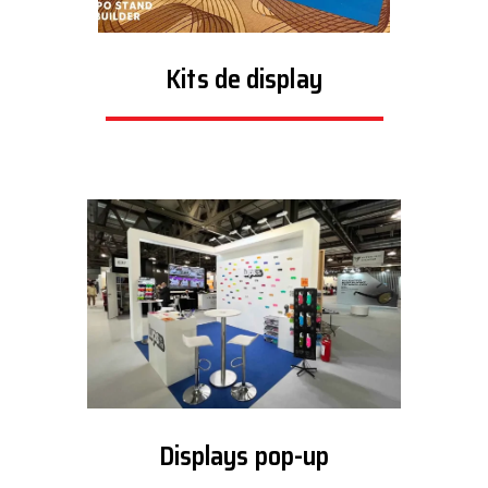
Kits de display
Displays pop-up