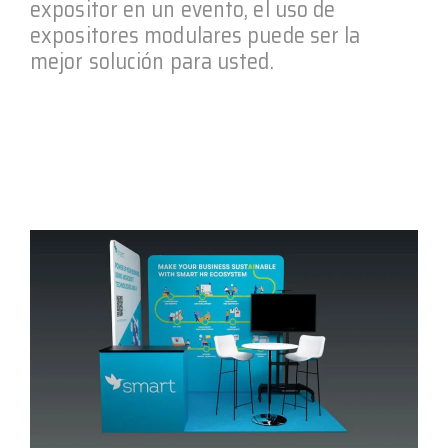
expositor en un evento, el uso de
expositores modulares puede ser la
mejor solución para usted.