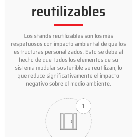
reutilizables
Los stands reutilizables son los más
respetuosos con impacto ambiental de que los
estructuras personalizados. Esto se debe al
hecho de que todos los elementos de su
sistema modular sostenible se reutilizan, lo
que reduce significativamente el impacto
negativo sobre el medio ambiente.