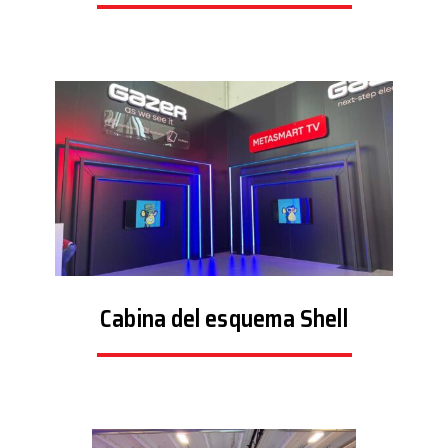
Cabina del esquema Shell