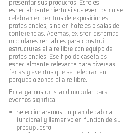
presentar sus productos. Esto es
especialmente cierto si sus eventos no se
celebran en centros de exposiciones
profesionales, sino en hoteles o salas de
conferencias. Además, existen sistemas
modulares rentables para construir
estructuras al aire libre con equipo de
profesionales. Ese tipo de caseta es
especialmente relevante para diversas
ferias y eventos que se celebran en
parques o zonas al aire libre.
Encargarnos un stand modular para
eventos significa:
Seleccionaremos un plan de cabina
funcional y llamativo en función de su
presupuesto.