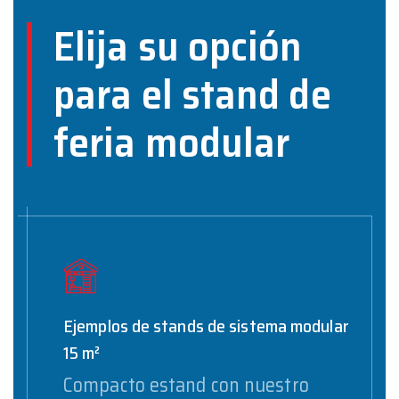
Elija su opción
para el stand de
feria modular
Ejemplos de stands de sistema modular
15 m²
Compacto estand con nuestro