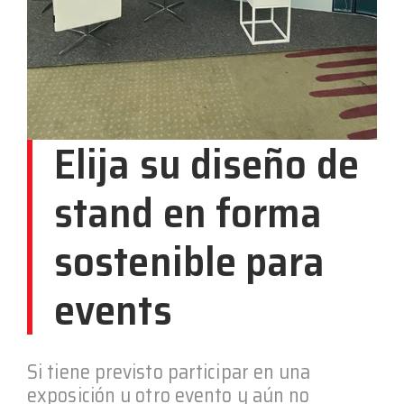
Elija su diseño de
stand en forma
sostenible para
events
Si tiene previsto participar en una
exposición u otro evento y aún no