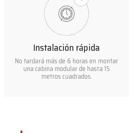
Instalación rápida
No tardará más de 6 horas en montar
una cabina modular de hasta 15
metros cuadrados.