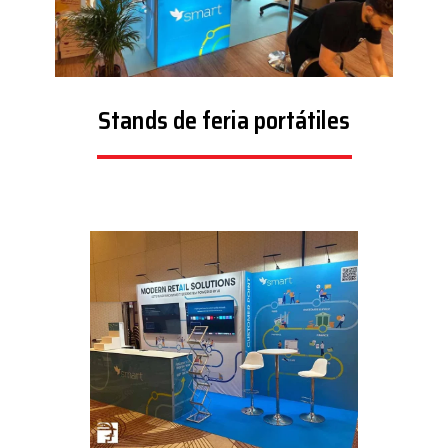
Stands de feria portátiles