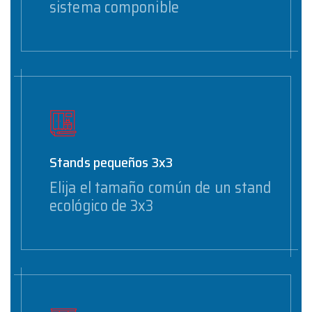
sistema componible
Stands pequeños 3x3
Elija el tamaño común de un stand
ecológico de 3x3