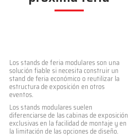
Los stands de feria modulares son una
solución fiable si necesita construir un
stand de feria económico o reutilizar la
estructura de exposición en otros
eventos.
Los stands modulares suelen
diferenciarse de las cabinas de exposición
exclusivas en la facilidad de montaje y en
la limitación de las opciones de diseño.