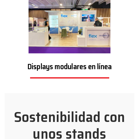
Displays modulares en línea
Sostenibilidad con
unos stands