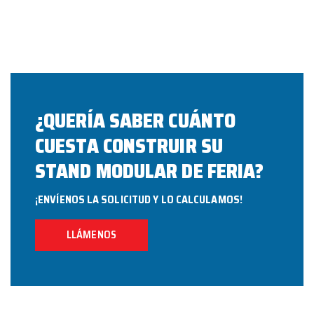
¿QUERÍA SABER CUÁNTO
CUESTA CONSTRUIR SU
STAND MODULAR DE FERIA?
¡ENVÍENOS LA SOLICITUD Y LO CALCULAMOS!
LLÁMENOS