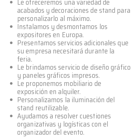
Le ofreceremos una variedad de
acabados y decoraciones de stand para
personalizarlo al máximo.
Instalamos y desmontamos los
expositores en Europa.
Presentamos servicios adicionales que
su empresa necesitará durante la
feria.
Le brindamos servicio de diseño gráfico
y paneles gráficos impresos.
Le proponemos mobiliario de
exposición en alquiler.
Personalizamos la iluminación del
stand reutilizable.
Ayudamos a resolver cuestiones
organizativas y logísticas con el
organizador del evento.