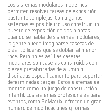
Los sistemas modulares modernos
permiten resolver tareas de exposición
bastante complejas. Con algunos
sistemas es posible incluso construir un
puesto de exposición de dos plantas.
Cuando se habla de sistemas modulares,
la gente puede imaginarse casetas de
plástico ligeras que se doblan al menor
roce. Pero no es así. Las casetas
modulares son casetas construidas con
piezas prefabricadas de aluminio
diseñadas específicamente para soportar
determinadas cargas. Estos sistemas se
montan como un juego de construcción
infantil. Los sistemas profesionales para
eventos, como BeMatrix, ofrecen un gran
número de modificaciones y formas