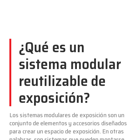
¿Qué es un
sistema modular
reutilizable de
exposición?
Los sistemas modulares de exposición son un
conjunto de elementos y accesorios diseñados
para crear un espacio de exposición. En otras
palabras, son sistemas que pueden montarse