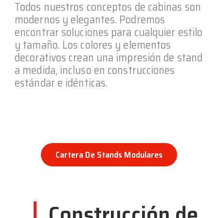
Todos nuestros conceptos de cabinas son
modernos y elegantes. Podremos
encontrar soluciones para cualquier estilo
y tamaño. Los colores y elementos
decorativos crean una impresión de stand
a medida, incluso en construcciones
estándar e idénticas.
Cartera De Stands Modulares
Construcción de