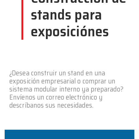
stands para
exposiciónes
¿Desea construir un stand en una
exposición empresarial o comprar un
sistema modular interno ya preparado?
Envíenos un correo electrónico y
descríbanos sus necesidades.