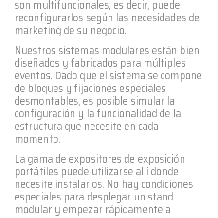
son multifuncionales, es decir, puede
reconfigurarlos según las necesidades de
marketing de su negocio.
Nuestros sistemas modulares están bien
diseñados y fabricados para múltiples
eventos. Dado que el sistema se compone
de bloques y fijaciones especiales
desmontables, es posible simular la
configuración y la funcionalidad de la
estructura que necesite en cada
momento.
La gama de expositores de exposición
portátiles puede utilizarse allí donde
necesite instalarlos. No hay condiciones
especiales para desplegar un stand
modular y empezar rápidamente a