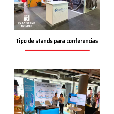
Tipo de stands para conferencias