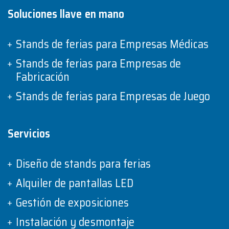
Soluciones llave en mano
Stands de ferias para Empresas Médicas
Stands de ferias para Empresas de
Fabricación
Stands de ferias para Empresas de Juego
Servicios
Diseño de stands para ferias
Alquiler de pantallas LED
Gestión de exposiciones
Instalación y desmontaje