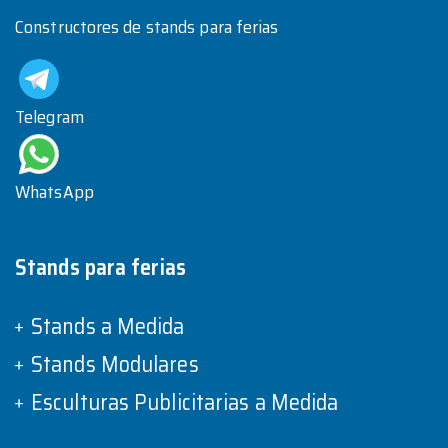
Constructores de stands para ferias
Telegram
WhatsApp
Stands para ferias
Stands a Medida
Stands Modulares
Esculturas Publicitarias a Medida