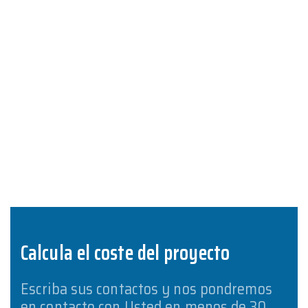
Calcula el coste del proyecto
Escriba sus contactos y nos pondremos
en contacto con Usted en menos de 30