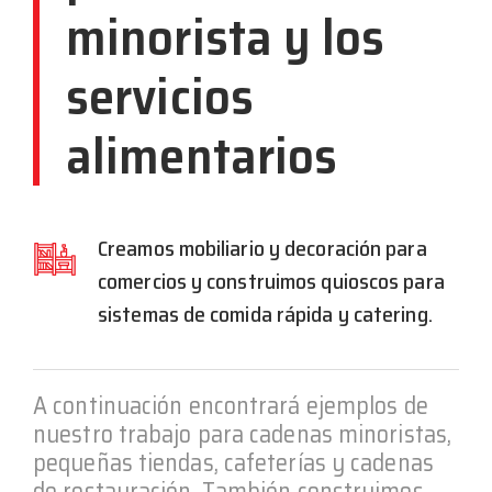
minorista y los
servicios
alimentarios
Creamos mobiliario y decoración para
comercios y construimos quioscos para
sistemas de comida rápida y catering.
A continuación encontrará ejemplos de
nuestro trabajo para cadenas minoristas,
pequeñas tiendas, cafeterías y cadenas
de restauración. También construimos