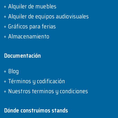
Alquiler de muebles
Alquiler de equipos audiovisuales
Gráficos para ferias
Almacenamiento
Documentación
Blog
Términos y codificación
Nuestros terminos y condiciones
Dónde construimos stands