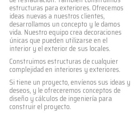
estructuras para exteriores. Ofrecemos
ideas nuevas a nuestros clientes,
desarrollamos un concepto y le damos
vida. Nuestro equipo crea decoraciones
únicas que pueden utilizarse en el
interior y el exterior de sus locales.
Construimos estructuras de cualquier
complejidad en interiores y exteriores.
Si tiene un proyecto, envíenos sus ideas y
deseos, y le ofreceremos conceptos de
diseño y cálculos de ingeniería para
construir el proyecto.