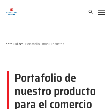
Booth Builder
|
Portafolio Otros Productos
Portafolio de
nuestro producto
para el comercio