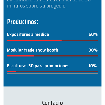
minutos sobre su proyecto.
Producimos:
Expositores a medida
60%
Modular trade show booth
30%
Esculturas 3D para promociones
10%
Contacto