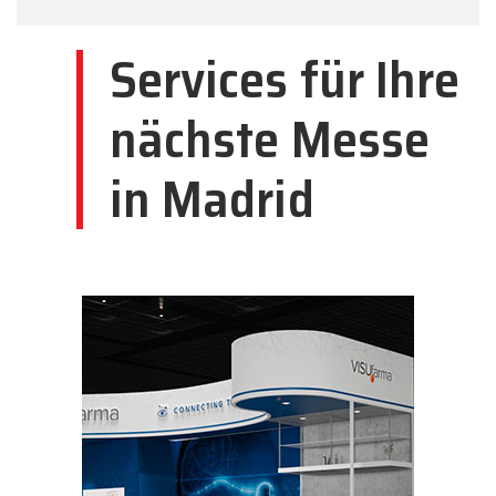
Services für Ihre
nächste Messe
in Madrid