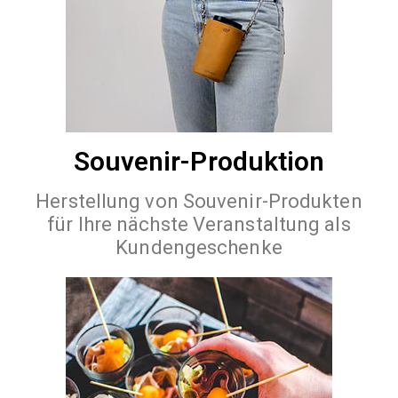
Souvenir-Produktion
Herstellung von Souvenir-Produkten
für Ihre nächste Veranstaltung als
Kundengeschenke