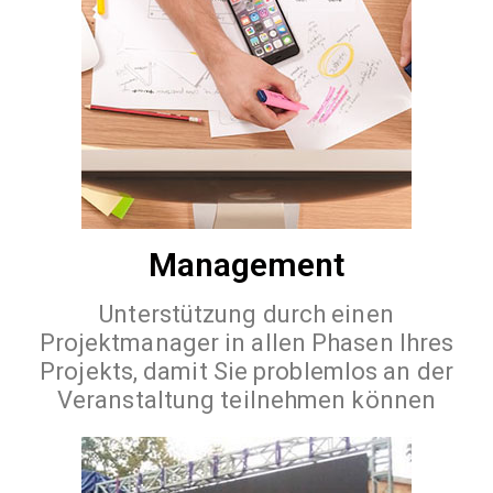
Management
Unterstützung durch einen
Projektmanager in allen Phasen Ihres
Projekts, damit Sie problemlos an der
Veranstaltung teilnehmen können