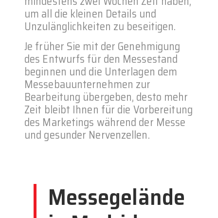
mindestens zwei Wochen Zeit haben,
um all die kleinen Details und
Unzulänglichkeiten zu beseitigen.
Je früher Sie mit der Genehmigung
des Entwurfs für den Messestand
beginnen und die Unterlagen dem
Messebauunternehmen zur
Bearbeitung übergeben, desto mehr
Zeit bleibt Ihnen für die Vorbereitung
des Marketings während der Messe
und gesunder Nervenzellen.
Messegelände