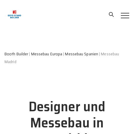
Booth Builder
|
Messebau Europa
|
Messebau Spanien
|
Messebau
Madrid
Designer und
Messebau in