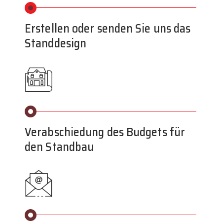
Erstellen oder senden Sie uns das
Standdesign
Verabschiedung des Budgets für
den Standbau