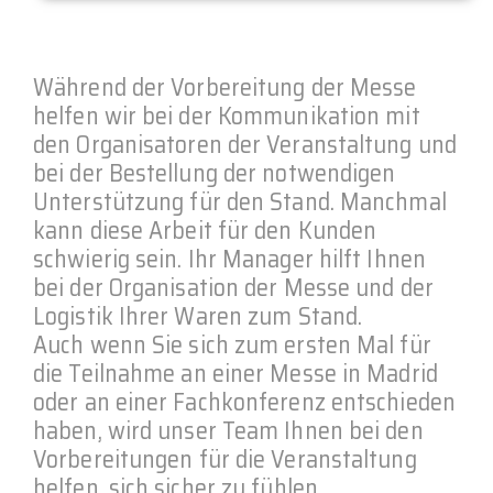
Während der Vorbereitung der Messe
helfen wir bei der Kommunikation mit
den Organisatoren der Veranstaltung und
bei der Bestellung der notwendigen
Unterstützung für den Stand. Manchmal
kann diese Arbeit für den Kunden
schwierig sein. Ihr Manager hilft Ihnen
bei der Organisation der Messe und der
Logistik Ihrer Waren zum Stand.
Auch wenn Sie sich zum ersten Mal für
die Teilnahme an einer Messe in Madrid
oder an einer Fachkonferenz entschieden
haben, wird unser Team Ihnen bei den
Vorbereitungen für die Veranstaltung
helfen, sich sicher zu fühlen.