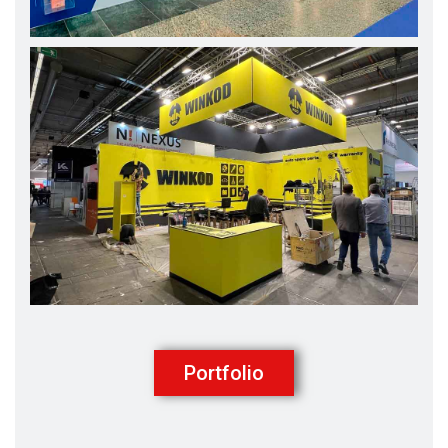
Portfolio