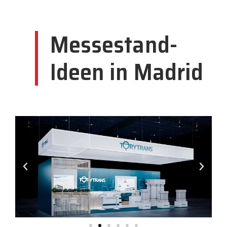
Messestand-
Ideen in Madrid