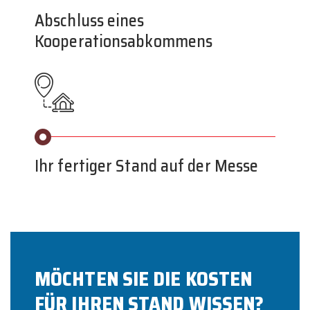
Abschluss eines
Kooperationsabkommens
Ihr fertiger Stand auf der Messe
MÖCHTEN SIE DIE KOSTEN
FÜR IHREN STAND WISSEN?