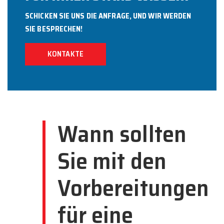
SCHICKEN SIE UNS DIE ANFRAGE, UND WIR WERDEN
SIE BESPRECHEN!
KONTAKTE
Wann sollten
Sie mit den
Vorbereitungen
für eine