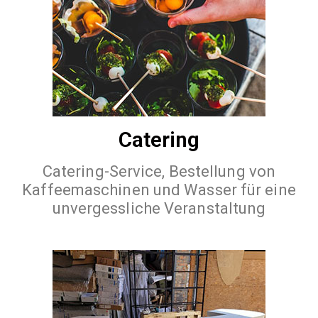
Catering
Catering-Service, Bestellung von
Kaffeemaschinen und Wasser für eine
unvergessliche Veranstaltung