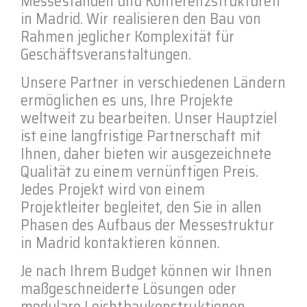
Messeständen und Konferenzstrukturen
in Madrid. Wir realisieren den Bau von
Rahmen jeglicher Komplexität für
Geschäftsveranstaltungen.
Unsere Partner in verschiedenen Ländern
ermöglichen es uns, Ihre Projekte
weltweit zu bearbeiten. Unser Hauptziel
ist eine langfristige Partnerschaft mit
Ihnen, daher bieten wir ausgezeichnete
Qualität zu einem vernünftigen Preis.
Jedes Projekt wird von einem
Projektleiter begleitet, den Sie in allen
Phasen des Aufbaus der Messestruktur
in Madrid kontaktieren können.
Je nach Ihrem Budget können wir Ihnen
maßgeschneiderte Lösungen oder
modulare Leichtbaukonstruktionen