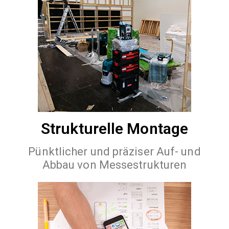
Strukturelle Montage
Pünktlicher und präziser Auf- und
Abbau von Messestrukturen