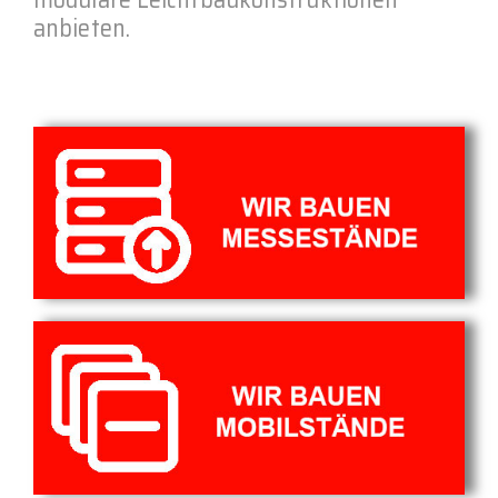
anbieten.