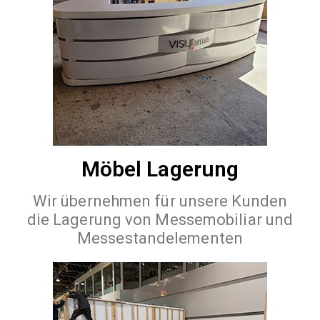
Möbel Lagerung
Wir übernehmen für unsere Kunden
die Lagerung von Messemobiliar und
Messestandelementen