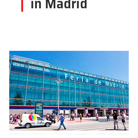
in Madrid