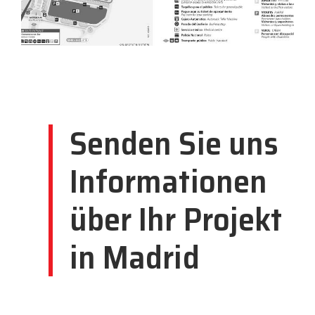
Senden Sie uns
Informationen
über Ihr Projekt
in Madrid