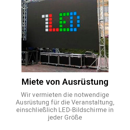
Miete von Ausrüstung
Wir vermieten die notwendige
Ausrüstung für die Veranstaltung,
einschließlich LED-Bildschirme in
jeder Größe