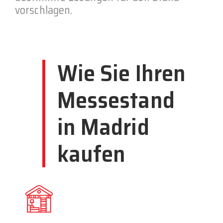
vorschlagen.
Wie Sie Ihren
Messestand
in Madrid
kaufen