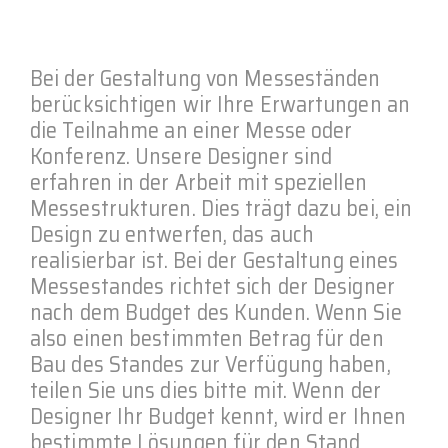
Bei der Gestaltung von Messeständen
berücksichtigen wir Ihre Erwartungen an
die Teilnahme an einer Messe oder
Konferenz. Unsere Designer sind
erfahren in der Arbeit mit speziellen
Messestrukturen. Dies trägt dazu bei, ein
Design zu entwerfen, das auch
realisierbar ist. Bei der Gestaltung eines
Messestandes richtet sich der Designer
nach dem Budget des Kunden. Wenn Sie
also einen bestimmten Betrag für den
Bau des Standes zur Verfügung haben,
teilen Sie uns dies bitte mit. Wenn der
Designer Ihr Budget kennt, wird er Ihnen
bestimmte Lösungen für den Stand