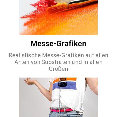
Messe-Grafiken
Realistische Messe-Grafiken auf allen
Arten von Substraten und in allen
Größen