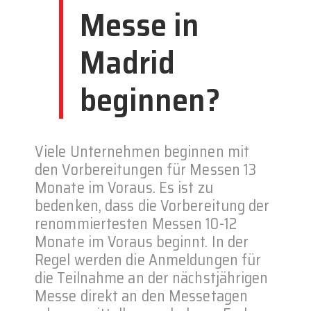
Messe in
Madrid
beginnen?
Viele Unternehmen beginnen mit
den Vorbereitungen für Messen 13
Monate im Voraus. Es ist zu
bedenken, dass die Vorbereitung der
renommiertesten Messen 10-12
Monate im Voraus beginnt. In der
Regel werden die Anmeldungen für
die Teilnahme an der nächstjährigen
Messe direkt an den Messetagen