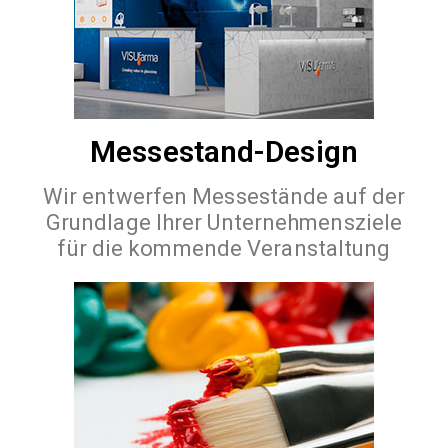
Messestand-Design
Wir entwerfen Messestände auf der
Grundlage Ihrer Unternehmensziele
für die kommende Veranstaltung