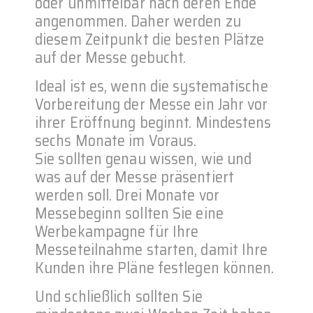
oder unmittelbar nach deren Ende
angenommen. Daher werden zu
diesem Zeitpunkt die besten Plätze
auf der Messe gebucht.
Ideal ist es, wenn die systematische
Vorbereitung der Messe ein Jahr vor
ihrer Eröffnung beginnt. Mindestens
sechs Monate im Voraus.
Sie sollten genau wissen, wie und
was auf der Messe präsentiert
werden soll. Drei Monate vor
Messebeginn sollten Sie eine
Werbekampagne für Ihre
Messeteilnahme starten, damit Ihre
Kunden ihre Pläne festlegen können.
Und schließlich sollten Sie