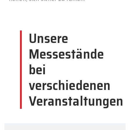
Unsere
Messestände
bei
verschiedenen
Veranstaltungen