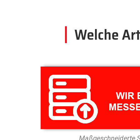
Welche Art
Maßgeschneiderte 