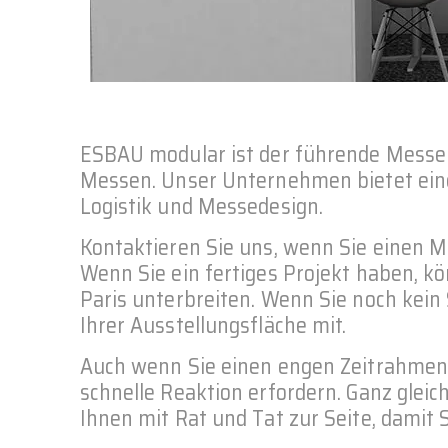
ESBAU modular ist der führende Messeb
Messen. Unser Unternehmen bietet eine
Logistik und Messedesign.
Kontaktieren Sie uns, wenn Sie einen M
Wenn Sie ein fertiges Projekt haben, k
Paris unterbreiten. Wenn Sie noch kein
Ihrer Ausstellungsfläche mit.
Auch wenn Sie einen engen Zeitrahmen fü
schnelle Reaktion erfordern. Ganz glei
Ihnen mit Rat und Tat zur Seite, damit S