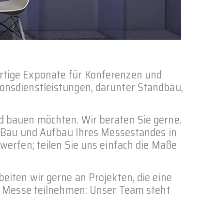
rtige Exponate für Konferenzen und
onsdienstleistungen, darunter Standbau,
d bauen möchten. Wir beraten Sie gerne.
en Bau und Aufbau Ihres Messestandes in
werfen; teilen Sie uns einfach die Maße
eiten wir gerne an Projekten, die eine
er Messe teilnehmen: Unser Team steht