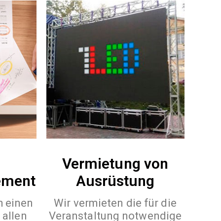
Vermietung von
ement
Ausrüstung
h einen
Wir vermieten die für die
 allen
Veranstaltung notwendige