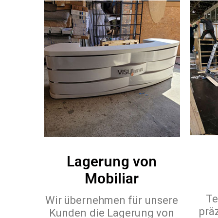
Lagerung von
Mobiliar
Te
Wir übernehmen für unsere
prä
Kunden die Lagerung von