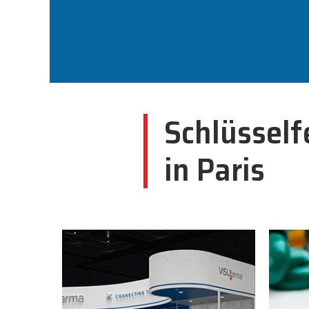
Schlüsself
in Paris