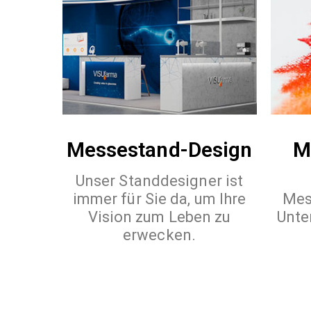
Messestand-Design
M
Unser Standdesigner ist
immer für Sie da, um Ihre
Mes
Vision zum Leben zu
Unte
erwecken.