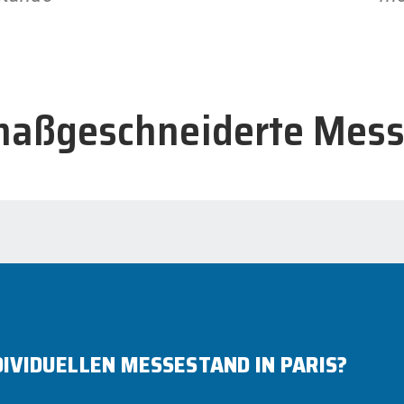
 maßgeschneiderte Mes
DIVIDUELLEN MESSESTAND IN PARIS?