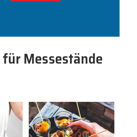
n für Messestände