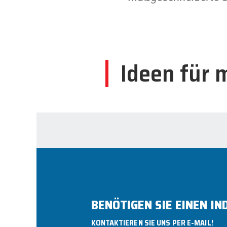
Ideen für
BENÖTIGEN SIE EINEN IN
KONTAKTIEREN SIE UNS PER E-MAIL!