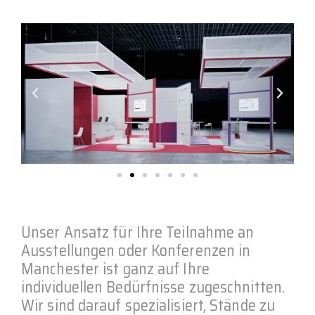
Unser Ansatz für Ihre Teilnahme an
Ausstellungen oder Konferenzen in
Manchester ist ganz auf Ihre
individuellen Bedürfnisse zugeschnitten.
Wir sind darauf spezialisiert, Stände zu