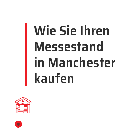
Wie Sie Ihren
Messestand
in Manchester
kaufen