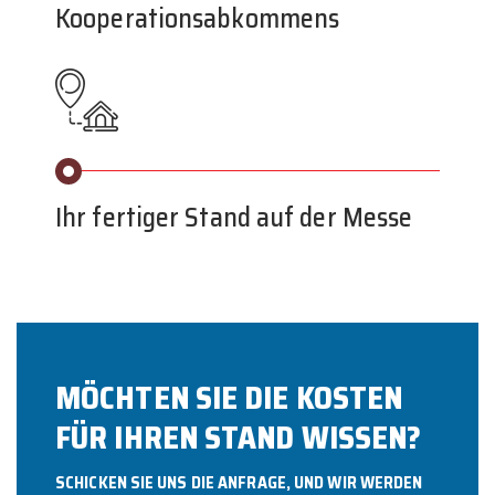
Kooperationsabkommens
Ihr fertiger Stand auf der Messe
MÖCHTEN SIE DIE KOSTEN
FÜR IHREN STAND WISSEN?
SCHICKEN SIE UNS DIE ANFRAGE, UND WIR WERDEN