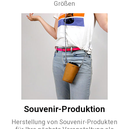
Größen
Souvenir-Produktion
Herstellung von Souvenir-Produkten