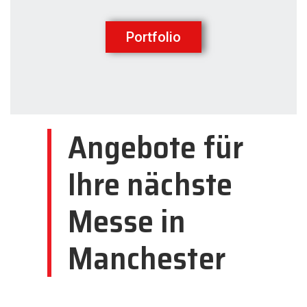
Portfolio
Angebote für
Ihre nächste
Messe in
Manchester