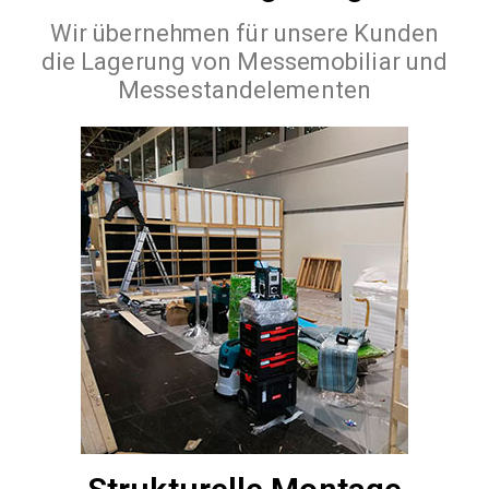
Wir übernehmen für unsere Kunden
die Lagerung von Messemobiliar und
Messestandelementen