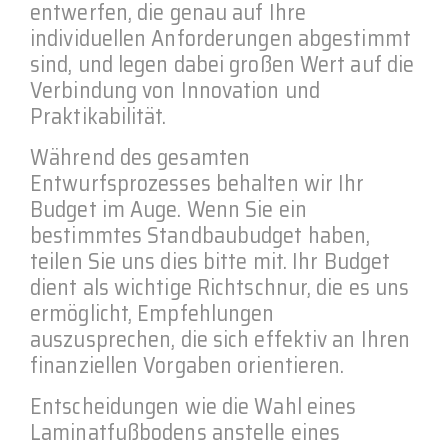
entwerfen, die genau auf Ihre
individuellen Anforderungen abgestimmt
sind, und legen dabei großen Wert auf die
Verbindung von Innovation und
Praktikabilität.
Während des gesamten
Entwurfsprozesses behalten wir Ihr
Budget im Auge. Wenn Sie ein
bestimmtes Standbaubudget haben,
teilen Sie uns dies bitte mit. Ihr Budget
dient als wichtige Richtschnur, die es uns
ermöglicht, Empfehlungen
auszusprechen, die sich effektiv an Ihren
finanziellen Vorgaben orientieren.
Entscheidungen wie die Wahl eines
Laminatfußbodens anstelle eines