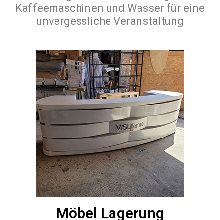
Kaffeemaschinen und Wasser für eine
unvergessliche Veranstaltung
Möbel Lagerung