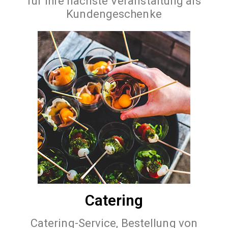
für Ihre nächste Veranstaltung als
Kundengeschenke
Catering
Catering-Service, Bestellung von