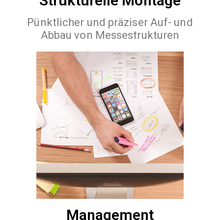
Strukturelle Montage
Pünktlicher und präziser Auf- und
Abbau von Messestrukturen
Management