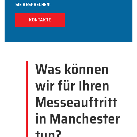
SIE BESPRECHEN!
KONTAKTE
Was können
wir für Ihren
Messeauftritt
in Manchester
tun?