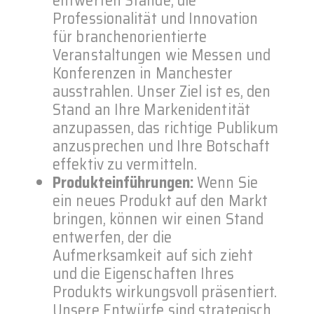
entwerfen Stände, die
Professionalität und Innovation
für branchenorientierte
Veranstaltungen wie Messen und
Konferenzen in Manchester
ausstrahlen. Unser Ziel ist es, den
Stand an Ihre Markenidentität
anzupassen, das richtige Publikum
anzusprechen und Ihre Botschaft
effektiv zu vermitteln.
Produkteinführungen:
Wenn Sie
ein neues Produkt auf den Markt
bringen, können wir einen Stand
entwerfen, der die
Aufmerksamkeit auf sich zieht
und die Eigenschaften Ihres
Produkts wirkungsvoll präsentiert.
Unsere Entwürfe sind strategisch