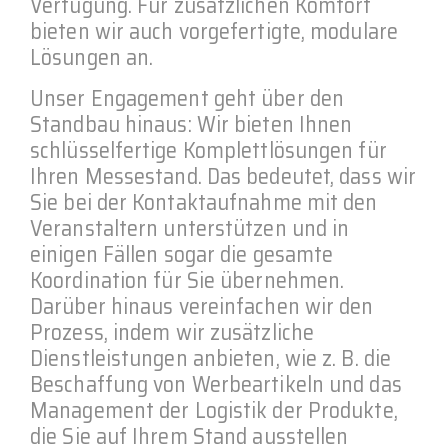
Verfügung. Für zusätzlichen Komfort
bieten wir auch vorgefertigte, modulare
Lösungen an.
Unser Engagement geht über den
Standbau hinaus: Wir bieten Ihnen
schlüsselfertige Komplettlösungen für
Ihren Messestand. Das bedeutet, dass wir
Sie bei der Kontaktaufnahme mit den
Veranstaltern unterstützen und in
einigen Fällen sogar die gesamte
Koordination für Sie übernehmen.
Darüber hinaus vereinfachen wir den
Prozess, indem wir zusätzliche
Dienstleistungen anbieten, wie z. B. die
Beschaffung von Werbeartikeln und das
Management der Logistik der Produkte,
die Sie auf Ihrem Stand ausstellen