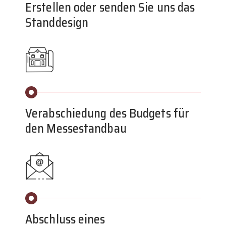
Erstellen oder senden Sie uns das
Standdesign
Verabschiedung des Budgets für
den Messestandbau
Abschluss eines