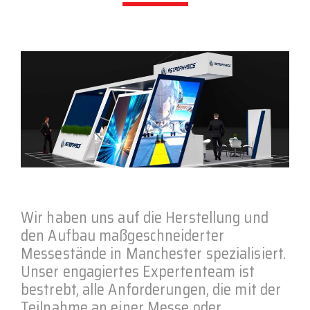
Wir haben uns auf die Herstellung und
den Aufbau maßgeschneiderter
Messestände in Manchester spezialisiert.
Unser engagiertes Expertenteam ist
bestrebt, alle Anforderungen, die mit der
Teilnahme an einer Messe oder