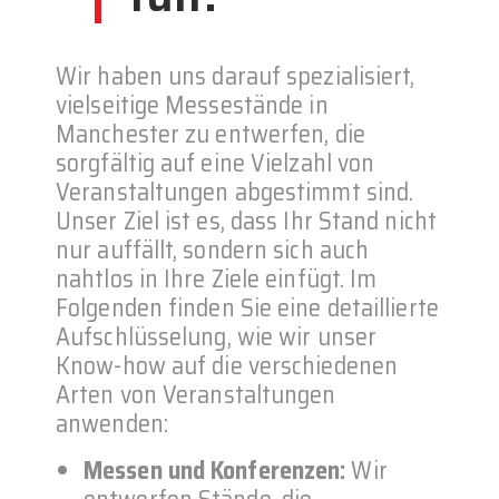
Wir haben uns darauf spezialisiert,
vielseitige Messestände in
Manchester zu entwerfen, die
sorgfältig auf eine Vielzahl von
Veranstaltungen abgestimmt sind.
Unser Ziel ist es, dass Ihr Stand nicht
nur auffällt, sondern sich auch
nahtlos in Ihre Ziele einfügt. Im
Folgenden finden Sie eine detaillierte
Aufschlüsselung, wie wir unser
Know-how auf die verschiedenen
Arten von Veranstaltungen
anwenden:
Messen und Konferenzen:
Wir