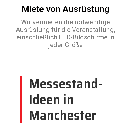
Miete von Ausrüstung
Wir vermieten die notwendige
Ausrüstung für die Veranstaltung,
einschließlich LED-Bildschirme in
jeder Größe
Messestand-
Ideen in
Manchester