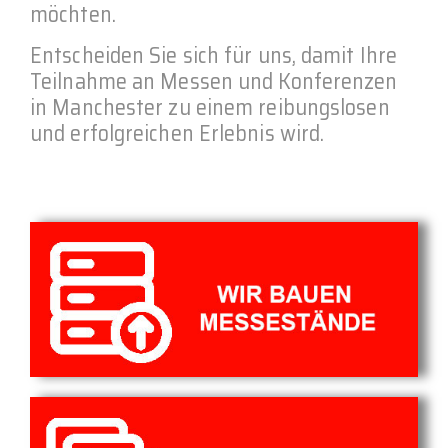
möchten.
Entscheiden Sie sich für uns, damit Ihre
Teilnahme an Messen und Konferenzen
in Manchester zu einem reibungslosen
und erfolgreichen Erlebnis wird.