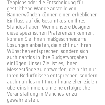
Teppichs oder die Entscheidung für
gestrichene Wände anstelle von
Bannerwänden können einen erheblichen
Einfluss auf die Gesamtkosten Ihres
Standes haben. Wenn unsere Designer
diese spezifischen Präferenzen kennen,
können Sie Ihnen maßgeschneiderte
Lösungen anbieten, die nicht nur Ihren
Wünschen entsprechen, sondern sich
auch nahtlos in Ihre Budgetvorgaben
einfügen. Unser Ziel ist es, Ihnen
Messestände zu entwerfen, die nicht nur
Ihren Bedürfnissen entsprechen, sondern
auch nahtlos mit Ihren finanziellen Zielen
übereinstimmen, um eine erfolgreiche
Veranstaltung in Manchester zu
gewährleisten.