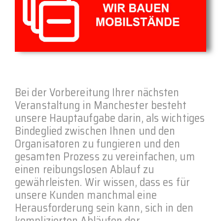
Bei der Vorbereitung Ihrer nächsten
Veranstaltung in Manchester besteht
unsere Hauptaufgabe darin, als wichtiges
Bindeglied zwischen Ihnen und den
Organisatoren zu fungieren und den
gesamten Prozess zu vereinfachen, um
einen reibungslosen Ablauf zu
gewährleisten. Wir wissen, dass es für
unsere Kunden manchmal eine
Herausforderung sein kann, sich in den
komplizierten Abläufen der