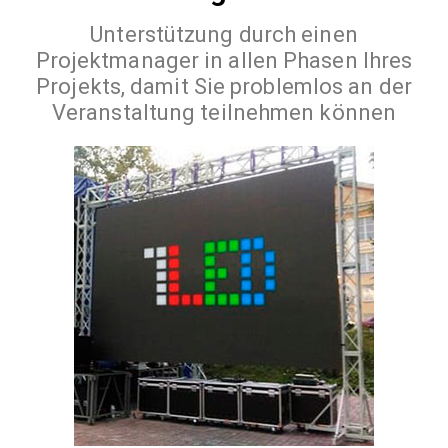
Unterstützung durch einen
Projektmanager in allen Phasen Ihres
Projekts, damit Sie problemlos an der
Veranstaltung teilnehmen können