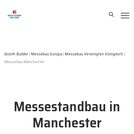
Booth Builder
|
Messebau Europa
|
Messebau Vereinigten Königreich
|
Messebau Manchester
Messestandbau in
Manchester