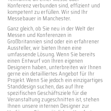
Konferenz verbunden sind, effizient und
kompetent zu erfüllen. Wir sind Ihr
Messebauer in Manchester.
Ganz gleich, ob Sie neu in der Welt der
Messen und Konferenzen in
Großbritannien sind oder ein erfahrener
Aussteller, wir bieten Ihnen eine
umfassende Lösung. Wenn Sie bereits
einen Entwurf von Ihren eigenen
Designern haben, unterbreiten wir Ihnen
gerne ein detailliertes Angebot für Ihr
Projekt. Wenn Sie jedoch ein einzigartiges
Standdesign suchen, das auf Ihre
spezifischen Geschäftsziele für die
Veranstaltung zugeschnitten ist, stehen
Ihnen unsere internen Designer zur