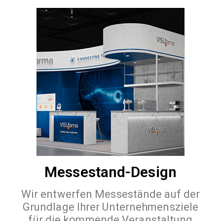
Messestand-Design
Wir entwerfen Messestände auf der
Grundlage Ihrer Unternehmensziele
für die kommende Veranstaltung