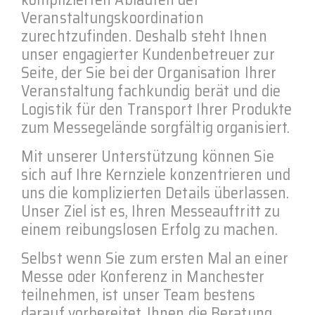
Veranstaltungskoordination
zurechtzufinden. Deshalb steht Ihnen
unser engagierter Kundenbetreuer zur
Seite, der Sie bei der Organisation Ihrer
Veranstaltung fachkundig berät und die
Logistik für den Transport Ihrer Produkte
zum Messegelände sorgfältig organisiert.
Mit unserer Unterstützung können Sie
sich auf Ihre Kernziele konzentrieren und
uns die komplizierten Details überlassen.
Unser Ziel ist es, Ihren Messeauftritt zu
einem reibungslosen Erfolg zu machen.
Selbst wenn Sie zum ersten Mal an einer
Messe oder Konferenz in Manchester
teilnehmen, ist unser Team bestens
darauf vorbereitet, Ihnen die Beratung