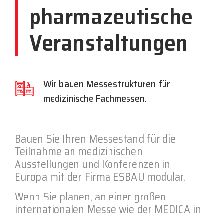
pharmazeutische
Veranstaltungen
Wir bauen Messestrukturen für
medizinische Fachmessen.
Bauen Sie Ihren Messestand für die
Teilnahme an medizinischen
Ausstellungen und Konferenzen in
Europa mit der Firma ESBAU modular.
Wenn Sie planen, an einer großen
internationalen Messe wie der MEDICA in