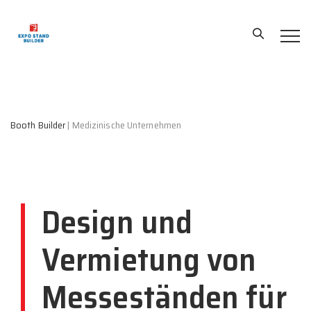
Booth Builder
|
Medizinische Unternehmen
Design und
Vermietung von
Messeständen für