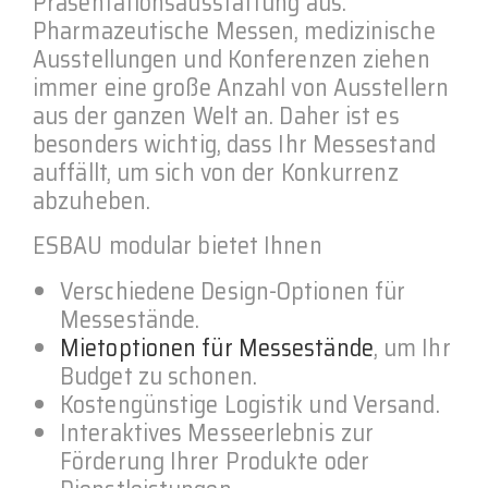
Präsentationsausstattung aus.
Pharmazeutische Messen, medizinische
Ausstellungen und Konferenzen ziehen
immer eine große Anzahl von Ausstellern
aus der ganzen Welt an. Daher ist es
besonders wichtig, dass Ihr Messestand
auffällt, um sich von der Konkurrenz
abzuheben.
ESBAU modular bietet Ihnen
Verschiedene Design-Optionen für
Messestände.
Mietoptionen für Messestände
, um Ihr
Budget zu schonen.
Kostengünstige Logistik und Versand.
Interaktives Messeerlebnis zur
Förderung Ihrer Produkte oder