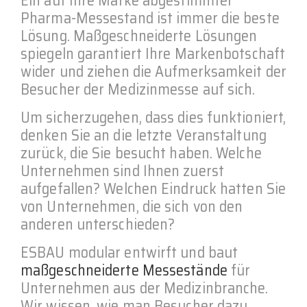
Ein auf Ihre Marke abgestimmter
Pharma-Messestand ist immer die beste
Lösung. Maßgeschneiderte Lösungen
spiegeln garantiert Ihre Markenbotschaft
wider und ziehen die Aufmerksamkeit der
Besucher der Medizinmesse auf sich.
Um sicherzugehen, dass dies funktioniert,
denken Sie an die letzte Veranstaltung
zurück, die Sie besucht haben. Welche
Unternehmen sind Ihnen zuerst
aufgefallen? Welchen Eindruck hatten Sie
von Unternehmen, die sich von den
anderen unterschieden?
ESBAU modular entwirft und baut
maßgeschneiderte Messestände
für
Unternehmen aus der Medizinbranche.
Wir wissen, wie man Besucher dazu