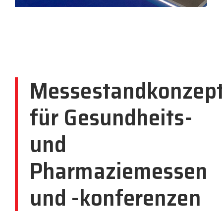
Messestandkonzep
für Gesundheits-
und
Pharmaziemessen
und -konferenzen