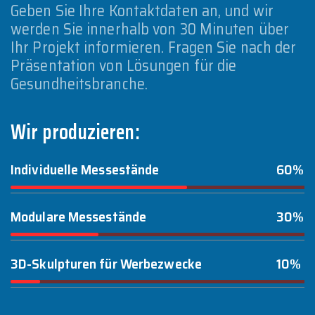
Geben Sie Ihre Kontaktdaten an, und wir
werden Sie innerhalb von 30 Minuten über
Ihr Projekt informieren. Fragen Sie nach der
Präsentation von Lösungen für die
Gesundheitsbranche.
Wir produzieren:
Individuelle Messestände
60%
Modulare Messestände
30%
3D-Skulpturen für Werbezwecke
10%