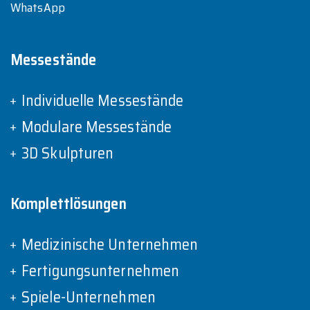
WhatsApp
Messestände
Individuelle Messestände
Modulare Messestände
3D Skulpturen
Komplettlösungen
Medizinische Unternehmen
Fertigungsunternehmen
Spiele-Unternehmen