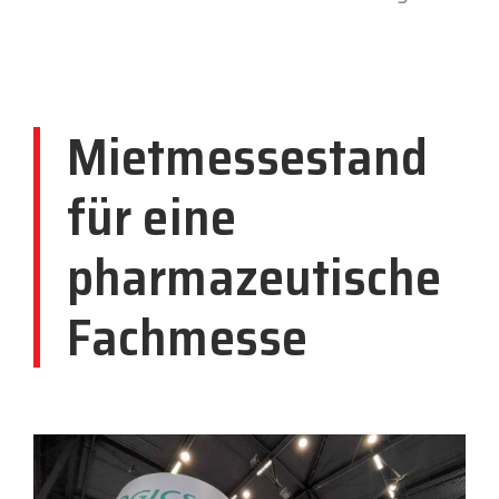
Mietmessestand
für eine
pharmazeutische
Fachmesse