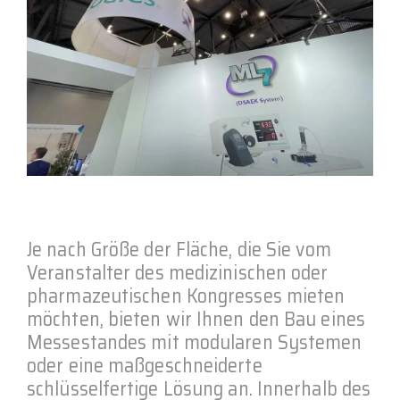
Je nach Größe der Fläche, die Sie vom
Veranstalter des medizinischen oder
pharmazeutischen Kongresses mieten
möchten, bieten wir Ihnen den Bau eines
Messestandes mit modularen Systemen
oder eine maßgeschneiderte
schlüsselfertige Lösung an. Innerhalb des