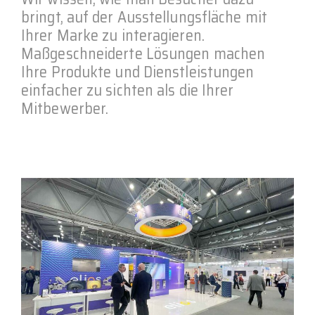
bringt, auf der Ausstellungsfläche mit
Ihrer Marke zu interagieren.
Maßgeschneiderte Lösungen machen
Ihre Produkte und Dienstleistungen
einfacher zu sichten als die Ihrer
Mitbewerber.