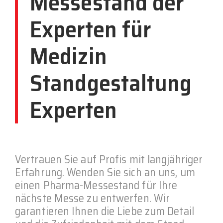
Messestand der
Experten für
Medizin
Standgestaltung
Experten
Vertrauen Sie auf Profis mit langjähriger
Erfahrung. Wenden Sie sich an uns, um
einen Pharma-Messestand für Ihre
nächste Messe zu entwerfen. Wir
garantieren Ihnen die Liebe zum Detail