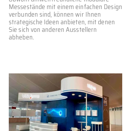
Messestände mit einem einfachen Design
verbunden sind, können wir Ihnen
strategische Ideen anbieten, mit denen
Sie sich von anderen Ausstellern
abheben.