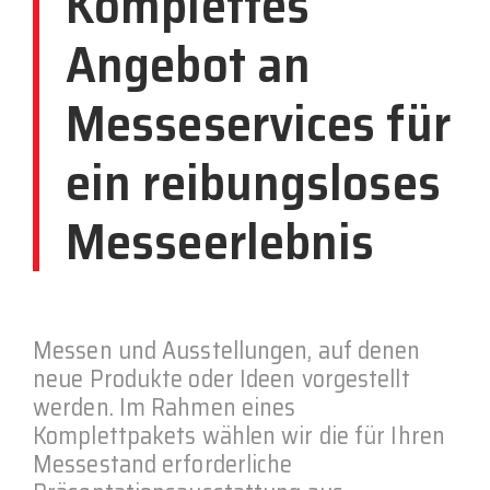
Komplettes
Angebot an
Messeservices für
ein reibungsloses
Messeerlebnis
Messen und Ausstellungen, auf denen
neue Produkte oder Ideen vorgestellt
werden. Im Rahmen eines
Komplettpakets wählen wir die für Ihren
Messestand erforderliche