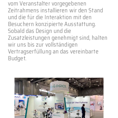
vom Veranstalter vorgegebenen
Zeitrahmens installieren wir den Stand
und die für die Interaktion mit den
Besuchern konzipierte Ausstattung.
Sobald das Design und die
Zusatzleistungen genehmigt sind, halten
wir uns bis zur vollständigen
Vertragserfüllung an das vereinbarte
Budget.