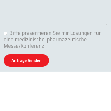
Bitte präsentieren Sie mir Lösungen für
eine medizinische, pharmazeutische
Messe/Konferenz