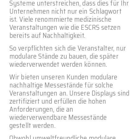
Systeme unterstreichen, dass dies für Ihr
Unternehmen nicht nur ein Schlagwort
ist. Viele renommierte medizinische
Veranstaltungen wie die ESCRS setzen
bereits auf Nachhaltigkeit.
So verpflichten sich die Veranstalter, nur
modulare Stände zu bauen, die später
wiederverwendet werden können.
Wir bieten unseren Kunden modulare
nachhaltige Messestände für solche
Veranstaltungen an. Unsere Displays sind
zertifiziert und erfüllen die hohen
Anforderungen, die an
wiederverwendbare Messestände
gestellt werden.
Obwohl umweltfreundliche modulare