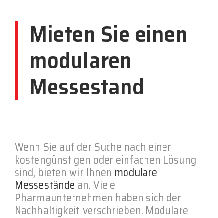
Mieten Sie einen
modularen
Messestand
Wenn Sie auf der Suche nach einer
kostengünstigen oder einfachen Lösung
sind, bieten wir Ihnen
modulare
Messestände
an. Viele
Pharmaunternehmen haben sich der
Nachhaltigkeit verschrieben. Modulare