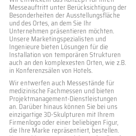
Messeauftritt unter Berücksichtigung der
Besonderheiten der Ausstellungsfläche
und des Ortes, an dem Sie Ihr
Unternehmen präsentieren möchten.
Unsere Marketingspezialisten und
Ingenieure bieten Lösungen für die
Installation von temporären Strukturen
auch an den komplexesten Orten, wie z.B.
in Konferenzsälen von Hotels.
Wir entwerfen auch Messestände für
medizinische Fachmessen und bieten
Projektmanagement-Dienstleistungen
an. Darüber hinaus können Sie bei uns
einzigartige 3D-Skulpturen mit Ihrem
Firmenlogo oder einer beliebigen Figur,
die Ihre Marke repräsentiert, bestellen.