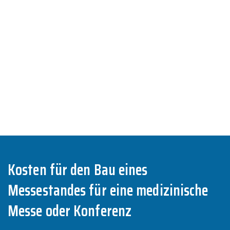
Kosten für den Bau eines
Messestandes für eine medizinische
Messe oder Konferenz