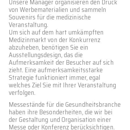
Unsere Manager organisieren den Druck
von Werbematerialien und sammeln
Souvenirs für die medizinische
Veranstaltung.
Um sich auf dem hart umkämpften
Medizinmarkt von der Konkurrenz
abzuheben, benötigen Sie ein
Ausstellungsdesign, das die
Aufmerksamkeit der Besucher auf sich
zieht. Eine aufmerksamkeitsstarke
Strategie funktioniert immer, egal
welches Ziel Sie mit Ihrer Veranstaltung
verfolgen.
Messestände für die Gesundheitsbranche
haben ihre Besonderheiten, die wir bei
der Gestaltung und Organisation einer
Messe oder Konferenz berücksichtigen.