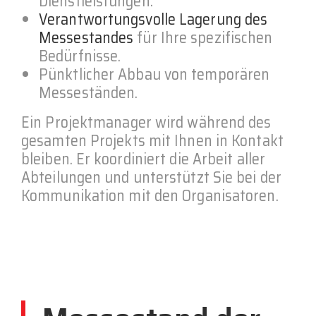
Dienstleistungen.
Verantwortungsvolle Lagerung des
Messestandes
für Ihre spezifischen
Bedürfnisse.
Pünktlicher Abbau von temporären
Messeständen.
Ein Projektmanager wird während des
gesamten Projekts mit Ihnen in Kontakt
bleiben. Er koordiniert die Arbeit aller
Abteilungen und unterstützt Sie bei der
Kommunikation mit den Organisatoren.