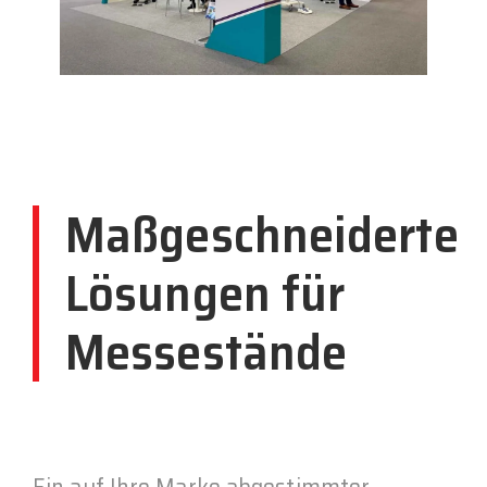
Maßgeschneiderte
Lösungen für
Messestände