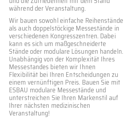
und die Zufriedenheit mit dem Stand
während der Veranstaltung.
Wir bauen sowohl einfache Reihenstände
als auch doppelstöckige Messestände in
verschiedenen Kongresszentren. Dabei
kann es sich um maßgeschneiderte
Stände oder modulare Lösungen handeln.
Unabhängig von der Komplexität Ihres
Messestandes bieten wir Ihnen
Flexibilität bei Ihren Entscheidungen zu
einem vernünftigen Preis. Bauen Sie mit
ESBAU modulare Messestände und
unterstreichen Sie Ihren Markenstil auf
Ihrer nächsten medizinischen
Veranstaltung!