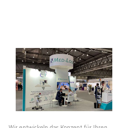
Wir entwickeln das Konzept für Ihren