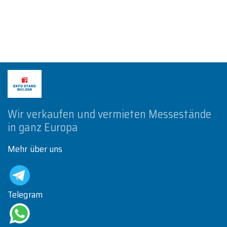
Wir verkaufen und vermieten Messestände
in ganz Europa
Mehr über uns
Telegram