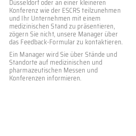
Düsseldorf oder an einer kleineren
Konferenz wie der ESCRS teilzunehmen
und Ihr Unternehmen mit einem
medizinischen Stand zu präsentieren,
zögern Sie nicht, unsere Manager über
das Feedback-Formular zu kontaktieren.
Ein Manager wird Sie über Stände und
Standorte auf medizinischen und
pharmazeutischen Messen und
Konferenzen informieren.